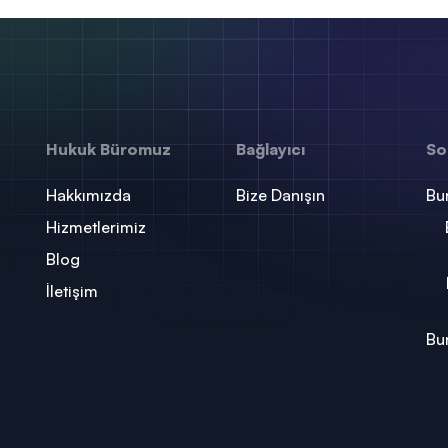
Hukuk Büromuz
Bağlayıcı
So
Hakkımızda
Bize Danışın
Bu
Hizmetlerimiz
Blog
İletişim
Bu