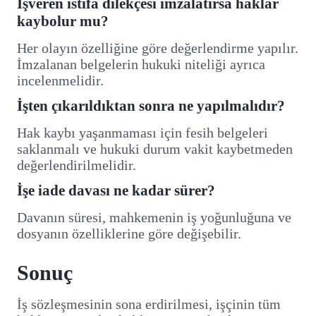
İşveren istifa dilekçesi imzalatırsa haklar
kaybolur mu?
Her olayın özelliğine göre değerlendirme yapılır.
İmzalanan belgelerin hukuki niteliği ayrıca
incelenmelidir.
İşten çıkarıldıktan sonra ne yapılmalıdır?
Hak kaybı yaşanmaması için fesih belgeleri
saklanmalı ve hukuki durum vakit kaybetmeden
değerlendirilmelidir.
İşe iade davası ne kadar sürer?
Davanın süresi, mahkemenin iş yoğunluğuna ve
dosyanın özelliklerine göre değişebilir.
Sonuç
İş sözleşmesinin sona erdirilmesi, işçinin tüm