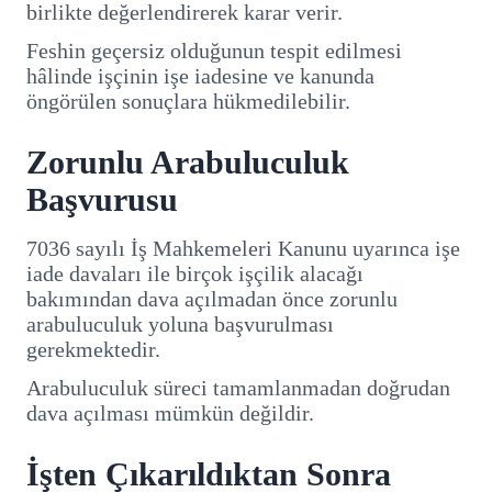
birlikte değerlendirerek karar verir.
Feshin geçersiz olduğunun tespit edilmesi
hâlinde işçinin işe iadesine ve kanunda
öngörülen sonuçlara hükmedilebilir.
Zorunlu Arabuluculuk
Başvurusu
7036 sayılı İş Mahkemeleri Kanunu uyarınca işe
iade davaları ile birçok işçilik alacağı
bakımından dava açılmadan önce zorunlu
arabuluculuk yoluna başvurulması
gerekmektedir.
Arabuluculuk süreci tamamlanmadan doğrudan
dava açılması mümkün değildir.
İşten Çıkarıldıktan Sonra