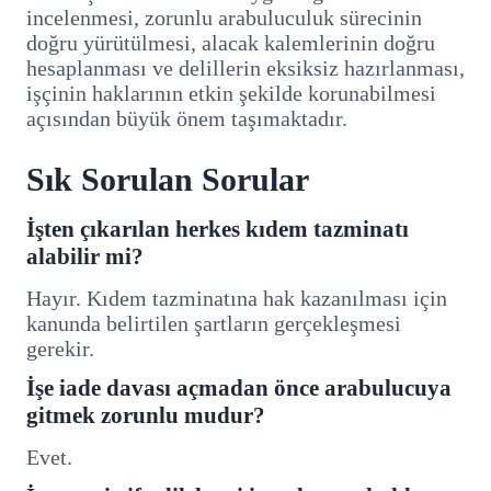
incelenmesi, zorunlu arabuluculuk sürecinin
doğru yürütülmesi, alacak kalemlerinin doğru
hesaplanması ve delillerin eksiksiz hazırlanması,
işçinin haklarının etkin şekilde korunabilmesi
açısından büyük önem taşımaktadır.
Sık Sorulan Sorular
İşten çıkarılan herkes kıdem tazminatı
alabilir mi?
Hayır. Kıdem tazminatına hak kazanılması için
kanunda belirtilen şartların gerçekleşmesi
gerekir.
İşe iade davası açmadan önce arabulucuya
gitmek zorunlu mudur?
Evet.