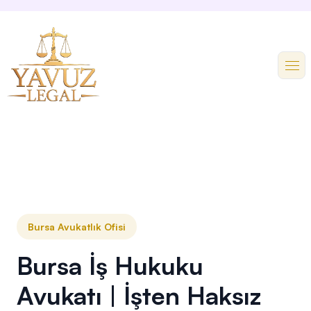
Bursa Avukatlık Ofisi
Bursa İş Hukuku
Avukatı | İşten Haksız