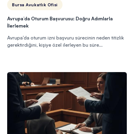
Bursa Avukatlık Ofisi
Avrupa’da Oturum Başvurusu: Doğru Adımlarla
İlerlemek
Avrupa’da oturum izni başvuru sürecinin neden titizlik
gerektirdiğini, kişiye özel ilerleyen bu süre...