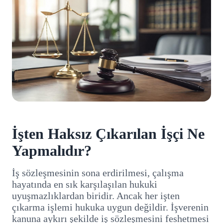
İşten Haksız Çıkarılan İşçi Ne
Yapmalıdır?
İş sözleşmesinin sona erdirilmesi, çalışma
hayatında en sık karşılaşılan hukuki
uyuşmazlıklardan biridir. Ancak her işten
çıkarma işlemi hukuka uygun değildir. İşverenin
kanuna aykırı şekilde iş sözleşmesini feshetmesi