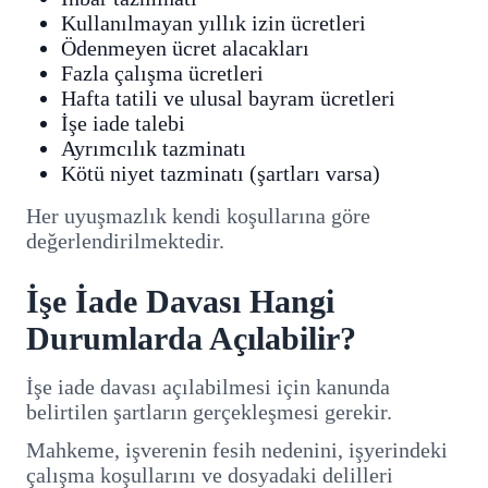
Kullanılmayan yıllık izin ücretleri
Ödenmeyen ücret alacakları
Fazla çalışma ücretleri
Hafta tatili ve ulusal bayram ücretleri
İşe iade talebi
Ayrımcılık tazminatı
Kötü niyet tazminatı (şartları varsa)
Her uyuşmazlık kendi koşullarına göre
değerlendirilmektedir.
İşe İade Davası Hangi
Durumlarda Açılabilir?
İşe iade davası açılabilmesi için kanunda
belirtilen şartların gerçekleşmesi gerekir.
Mahkeme, işverenin fesih nedenini, işyerindeki
çalışma koşullarını ve dosyadaki delilleri