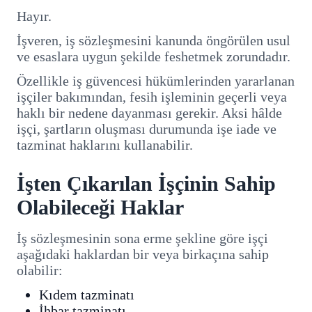
Hayır.
İşveren, iş sözleşmesini kanunda öngörülen usul
ve esaslara uygun şekilde feshetmek zorundadır.
Özellikle iş güvencesi hükümlerinden yararlanan
işçiler bakımından, fesih işleminin geçerli veya
haklı bir nedene dayanması gerekir. Aksi hâlde
işçi, şartların oluşması durumunda işe iade ve
tazminat haklarını kullanabilir.
İşten Çıkarılan İşçinin Sahip
Olabileceği Haklar
İş sözleşmesinin sona erme şekline göre işçi
aşağıdaki haklardan bir veya birkaçına sahip
olabilir:
Kıdem tazminatı
İhbar tazminatı