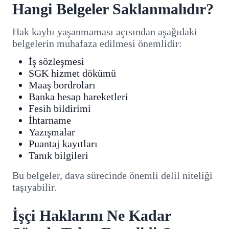
Hangi Belgeler Saklanmalıdır?
Hak kaybı yaşanmaması açısından aşağıdaki
belgelerin muhafaza edilmesi önemlidir:
İş sözleşmesi
SGK hizmet dökümü
Maaş bordroları
Banka hesap hareketleri
Fesih bildirimi
İhtarname
Yazışmalar
Puantaj kayıtları
Tanık bilgileri
Bu belgeler, dava sürecinde önemli delil niteliği
taşıyabilir.
İşçi Haklarını Ne Kadar