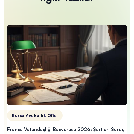
Bursa Avukatlık Ofisi
Fransa Vatandaşlığı Başvurusu 2026: Şartlar, Süreç