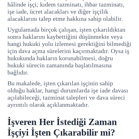
hâlinde işçi; kıdem tazminatı, ihbar tazminatı,
işe iade, ücret alacakları ve diğer işçilik
alacaklarını talep etme hakkına sahip olabilir.
Uygulamada birçok çalışan, işten çıkarıldıktan
sonra haklarını kaybettiğini düşünmekte veya
hangi hukuki yolu izlemesi gerektiğini bilmediği
için dava açma sürelerini kaçırmaktadır. Oysa iş
hukukunda hakların korunabilmesi, doğru
hukuki sürecin zamanında başlatılmasına
bağlıdır.
Bu makalede, işten çıkarılan işçinin sahip
olduğu haklar, hangi durumlarda işe iade davası
açılabileceği, tazminat talepleri ve dava süreci
ayrıntılı olarak açıklanmaktadır.
İşveren Her İstediği Zaman
İşçiyi İşten Çıkarabilir mi?