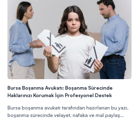
Bursa Boşanma Avukatı: Boşanma Sürecinde
Haklarınızı Korumak İçin Profesyonel Destek
Bursa boşanma avukatı tarafından hazırlanan bu yazı,
boşanma sürecinde velayet, nafaka ve mal paylaş...