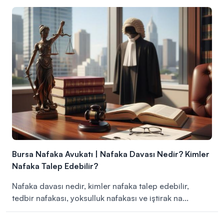
Bursa Nafaka Avukatı | Nafaka Davası Nedir? Kimler
Nafaka Talep Edebilir?
Nafaka davası nedir, kimler nafaka talep edebilir,
tedbir nafakası, yoksulluk nafakası ve iştirak na...