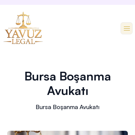
Bursa Boşanma
Avukatı
Bursa Boşanma Avukatı