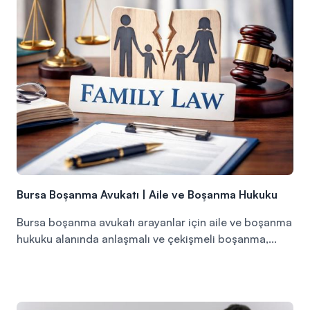
Bursa Boşanma Avukatı | Aile ve Boşanma Hukuku
Bursa boşanma avukatı arayanlar için aile ve boşanma
hukuku alanında anlaşmalı ve çekişmeli boşanma,...