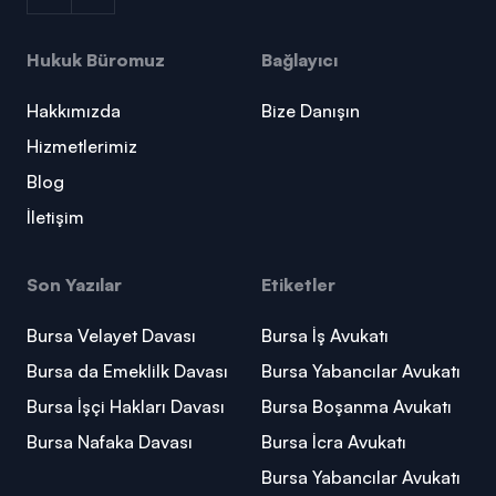
Hukuk Büromuz
Bağlayıcı
Hakkımızda
Bize Danışın
Hizmetlerimiz
Blog
İletişim
Son Yazılar
Etiketler
Bursa Velayet Davası
Bursa İş Avukatı
Bursa da Emeklilk Davası
Bursa Yabancılar Avukatı
Bursa İşçi Hakları Davası
Bursa Boşanma Avukatı
Bursa Nafaka Davası
Bursa İcra Avukatı
Bursa Yabancılar Avukatı